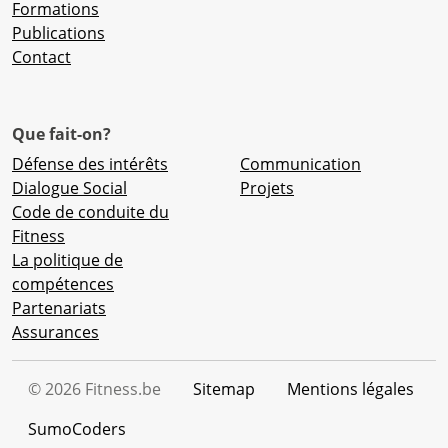
Formations
Publications
Contact
Que fait-on?
Défense des intérêts
Communication
Dialogue Social
Projets
Code de conduite du
Fitness
La politique de
compétences
Partenariats
Assurances
©
2026
Fitness.be
Sitemap
Mentions légales
SumoCoders