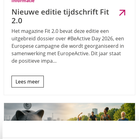
Informatie
Nieuwe editie tijdschrift Fit
2.0
Het magazine Fit 2.0 bevat deze editie een
uitgebreid dossier over #BeActive Day 2026, een
Europese campagne die wordt georganiseerd in
samenwerking met EuropeActive. Dit jaar staat
de positieve impa…
Lees meer