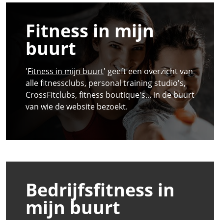
Fitness in mijn
buurt
'
Fitness in mijn buurt
' geeft een overzicht van
alle fitnessclubs, personal training studio's,
CrossFitclubs, fitness boutique's... in de buurt
van wie de website bezoekt.
Bedrijfsfitness in
mijn buurt