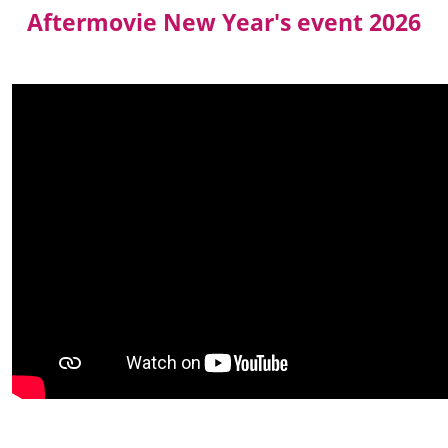
Aftermovie New Year's event 2026