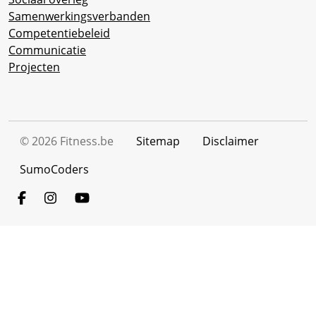
Samenwerkingsverbanden
Competentiebeleid
Communicatie
Projecten
©
2026
Fitness.be
Sitemap
Disclaimer
SumoCoders