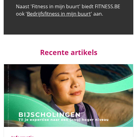
Naast 'Fitness in mijn buurt' biedt FITNESS.BE
ook '
Bedrijfsfitness in mijn buurt
' aan.
Recente artikels